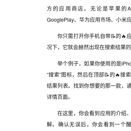
方的应用商店。无论是苹果的Ap
GooglePlay、华为应用市场、
你只需打开你手机自带📝的🔥
况下，它就会赫然出现在搜索结果的
举个例子，如果你使用的是iPho
“搜索”图标，然后在顶部📝的🔥
结果列表。找到你想要的那一款，
详情页面。
在这里，你会看到应用的介绍
解。确认无误后，你会看到一个醒