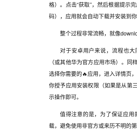
格）。点击“获取”，然后根据提示完成身份
码），应用就会自动下载并安装到你
整个过程非常流畅，就像downloadinga
对于安卓用户来说，流程也大
（或其他华为官方应用市场）。同样
选择你需要的🔥应用，进入详情页，
你授予应用安装权限（如果是从第三
示操作即可。
值得注意的是，为了保证应用
载，避免使用非官方或来历不明的第