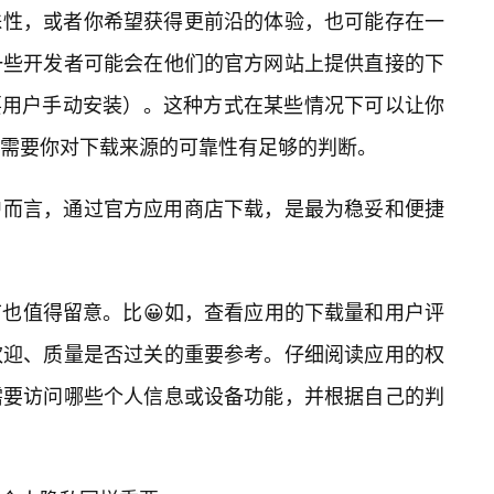
殊性，或者你希望获得更前沿的体验，也可能存在一
一些开发者可能会在他们的官方网站上提供直接的下
需要用户手动安装）。这种方式在某些情况下可以让你
也需要你对下载来源的可靠性有足够的判断。
户而言，通过官方应用商店下载，是最为稳妥和便捷
也值得留意。比😀如，查看应用的下载量和用户评
欢迎、质量是否过关的重要参考。仔细阅读应用的权
需要访问哪些个人信息或设备功能，并根据自己的判