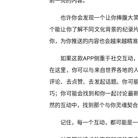
前一亮的内容。
也许你会发现一个让你捧腹大
个能让你了解不同文化背景的纪录片
你，为你推送的内容也会越来越精准
如果这款APP侧重于社交互动
在这里，你可以与来自世界各地的
评论、去点赞、去发起话题。你可
巧；你可能会找到和你一起讨论最
然的互动中，找到那个与你灵魂契合
记住，每一个互动，都可能是一