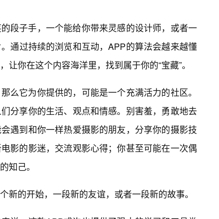
笑的段子手，一个能给你带来灵感的设计师，或者一
。通过持续的浏览和互动，APP的算法会越来越懂
，让你在这个内容海洋里，找到属于你的“宝藏”。
，那么它为你提供的，可能是一个充满活力的社区。
人们分享你的生活、观点和情感。别害羞，勇敢地去
能会遇到和你一样热爱摄影的朋友，分享你的摄影技
新电影的影迷，交流观影心得；你甚至可能在一次偶
的知己。
个新的开始，一段新的友谊，或者一段新的故事。