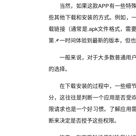
当然，如果这款APP有一些特
些其他下载和安装的方式。例如，
载链接（通常是.apk文件格式，
第📌一时间体验到最新的版本，但
一般来说，对于大多数普通用
的选择。
在下载安装的过程中，一些细节
分，这往往是判断一个应用是否受
限请求也是一个好习惯。了解应用
断来决定是否授予这些权限。