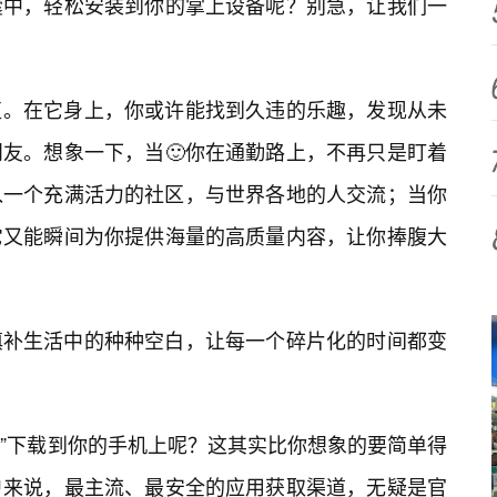
囊中，轻松安装到你的掌上设备呢？别急，让我们一
值。在它身上，你或许能找到久违的乐趣，发现从未
友。想象一下，当🙂你在通勤路上，不再只是盯着
入一个充满活力的社区，与世界各地的人交流；当你
它又能瞬间为你提供海量的高质量内容，让你捧腹大
填补生活中的种种空白，让每一个碎片化的时间都变
趣”下载到你的手机上呢？这其实比你想象的要简单得
户来说，最主流、最安全的应用获取渠道，无疑是官