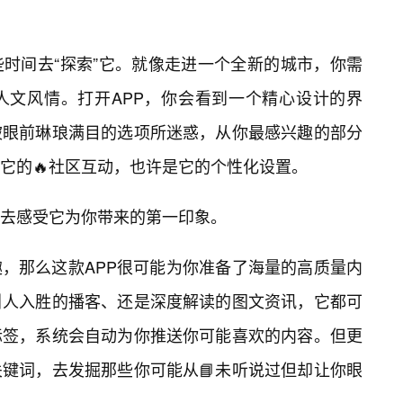
时间去“探索”它。就像走进一个全新的城市，你需
人文风情。打开APP，你会看到一个精心设计的界
被眼前琳琅满目的选项所迷惑，从你最感兴趣的部分
它的🔥社区互动，也许是它的个性化设置。
去感受它为你带来的第一印象。
趣，那么这款APP很可能为你准备了海量的高质量内
引人入胜的播客、还是深度解读的图文资讯，它都可
标签，系统会自动为你推送你可能喜欢的内容。但更
键词，去发掘那些你可能从📘未听说过但却让你眼