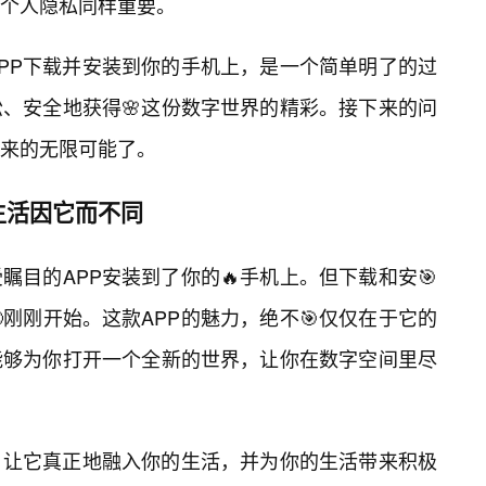
个人隐私同样重要。
PP下载并安装到你的手机上，是一个简单明了的过
、安全地获得🌸这份数字世界的精彩。接下来的问
来的无限可能了。
生活因它而不同
目的APP安装到了你的🔥手机上。但下载和安🎯
刚刚开始。这款APP的魅力，绝不🎯仅仅在于它的
能够为你打开一个全新的世界，让你在数字空间里尽
，让它真正地融入你的生活，并为你的生活带来积极