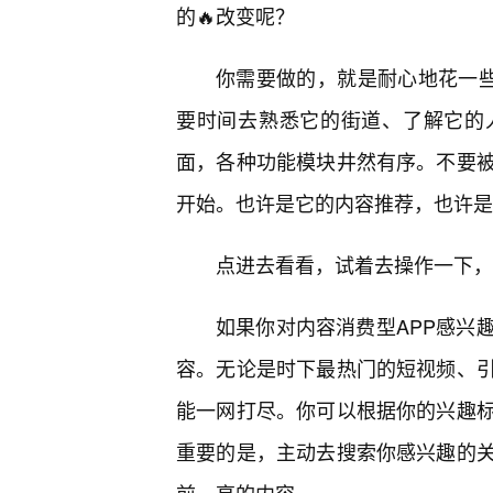
的🔥改变呢？
你需要做的，就是耐心地花一些
要时间去熟悉它的街道、了解它的
面，各种功能模块井然有序。不要
开始。也许是它的内容推荐，也许是
点进去看看，试着去操作一下，
如果你对内容消费型APP感兴
容。无论是时下最热门的短视频、
能一网打尽。你可以根据你的兴趣
重要的是，主动去搜索你感兴趣的关