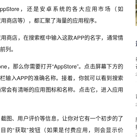
pStore，还是安卓系统的各大应用市场（如
小米应用商店等），都汇聚了海量的应用程序。
应用商店，在搜索框中输入这款APP的名字，通常情
前列。
ne，那么你需要打开“AppStore”。点击屏幕下方的
搜索栏输入APP的准确名称。接着，你就可以看到搜索
通常会有清晰的应用图标和名称。点击它，进入应用
、截图、用户评价等信息，让你对它有一个初步的了
目的“获取”按钮（如果是付费应用，则会显示价