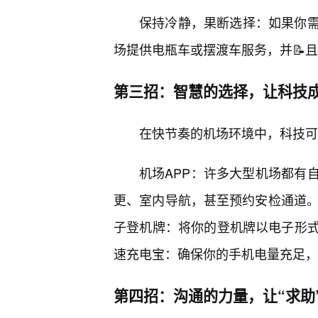
保持冷静，果断选择：如果你
场提供电瓶车或摆渡车服务，并📝
第三招：智慧的选择，让科技成
在快节奏的机场环境中，科技可
机场APP：许多大型机场都有自
更、室内导航，甚至预约安检通道。
子登机牌：将你的登机牌以电子形
速充电宝：确保你的手机电量充足，
第四招：沟通的力量，让“求助