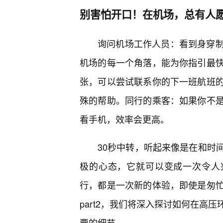
别害怕开口！在机场，总有人
询问机场工作人员：看到身穿制
机场的每一个角落，能为你指引最快
张，可以尝试联系你的下一班航班
殊的帮助。同行的乘客：如果你不
看手机，效率会更高。
30秒中转，听起来像是在和时
极的心态，它就可以变成一次令人
行，都是一次新的体验，即使是匆
part2，我们将深入探讨如何在高
要的细节。