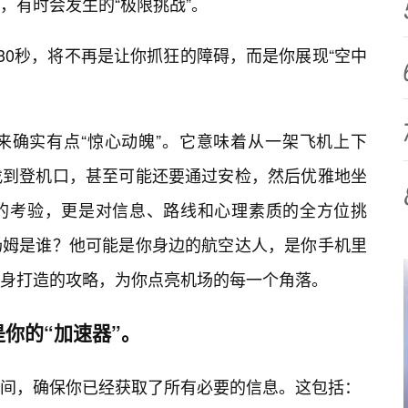
，有时会发生的“极限挑战”。
30秒，将不再是让你抓狂的障碍，而是你展现“空中
来确实有点“惊心动魄”。它意味着从一架飞机上下
找到登机口，甚至可能还要通过安检，然后优雅地坐
的考验，更是对信息、路线和心理素质的全方位挑
汤姆是谁？他可能是你身边的航空达人，是你手机里
身打造的攻略，为你点亮机场的每一个角落。
你的“加速器”。
间，确保你已经获取了所有必要的信息。这包括：