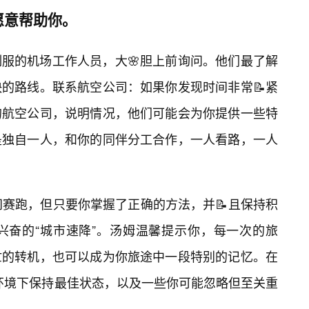
愿意帮助你。
服的机场工作人员，大🌸胆上前询问。他们最了解
的路线。联系航空公司：如果你发现时间非常📝紧
的航空公司，说明情况，他们可能会为你提供一些特
是独自一人，和你的同伴分工合作，一人看路，一人
间赛跑，但只要你掌握了正确的方法，并📝且保持积
兴奋的“城市速降”。汤姆温馨提示你，每一次的旅
忙的转机，也可以成为你旅途中一段特别的记忆。在
压环境下保持最佳状态，以及一些你可能忽略但至关重