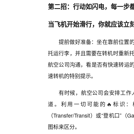
第二招：行动如闪电，每一步都
当飞机开始滑行，你就应该立刻
提前做好准备：坐在靠前位置
托运行李，并且需要在转机时重新托
航空公司沟通，看是否有快速转运
速转机的特别提示。
有时候，航空公司会安排工作
道。利用一切可能的🔥标识：
（Transfer/Transit）或“
图标来区分。