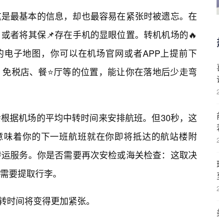
这是最基本的信息，却也最容易在紧张时被遗忘。在
或者将其保📌存在手机的显眼位置。转机机场的🔥
的电子地图，你可以在机场官网或者APP上提前下
、免税店、餐⭐厅等的位置，能让你在落地后少走弯
根据机场的平均中转时间来安排航班。但30秒，这
能意味着你的下一班航班就在你即将抵达的航站楼附
转运服务。你是否需要再次安检或海关检查：这取决
否需要提取行李。
中转时间将变得更加紧张。