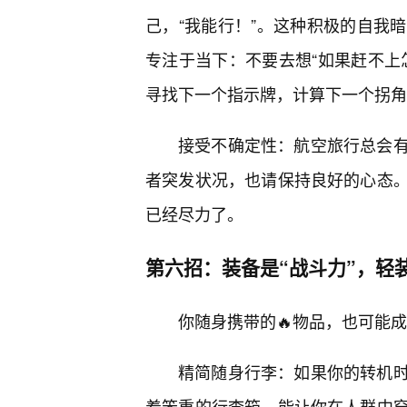
己，“我能行！”。这种积极的自我
专注于当下：不要去想“如果赶不上
寻找下一个指示牌，计算下一个拐角
接受不确定性：航空旅行总会
者突发状况，也请保持良好的心态
已经尽力了。
第六招：装备是“战斗力”，轻
你随身携带的🔥物品，也可能成
精简随身行李：如果你的转机
着笨重的行李箱，能让你在人群中