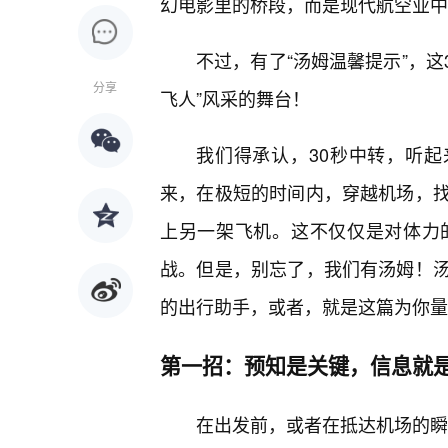
幻电影里的桥段，而是现代航空业中
不过，有了“汤姆温馨提示”，这
分享
飞人”风采的舞台！
我们得承认，30秒中转，听起
来，在极短的时间内，穿越机场，
上另一架飞机。这不仅仅是对体力
战。但是，别忘了，我们有汤姆！
的出行助手，或者，就是这篇为你量
第一招：预知是关键，信息就是
在出发前，或者在抵达机场的瞬