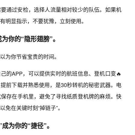
需要通过安检，选择人流量相对较少的队伍。如果机
且有明显指示，不要犹豫，立刻使用。
为你的“隐形翅膀”。
以为你节省宝贵的时间。
己的APP，可以提供实时的航班信息、登机口变🔥
提前下载并熟悉使用，是30秒转机的秘密武器。电
式保存在手机里，避免了寻找纸质登机牌的麻烦。快
以免在关键时刻“掉链子”。
”成为你的“捷径”。